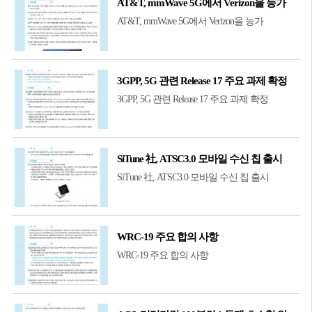
AT&T, mmWave 5G에서 Verizon을 능가
AT&T, mmWave 5G에서 Verizon을 능가
3GPP, 5G 관련 Release 17 주요 과제 확정
3GPP, 5G 관련 Release 17 주요 과제 확정
+1
SiTune 社, ATSC3.0 모바일 수신 칩 출시
SiTune 社, ATSC3.0 모바일 수신 칩 출시
WRC-19 주요 합의 사항
WRC-19 주요 합의 사항
+1